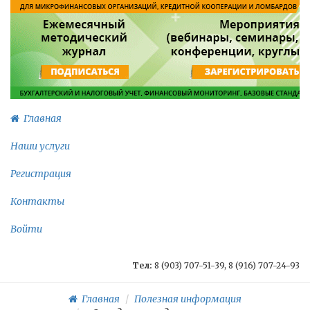
Главная
Наши услуги
Регистрация
Контакты
Войти
Тел:
8 (903) 707-51-39, 8 (916) 707-24-93
Главная
Полезная информация