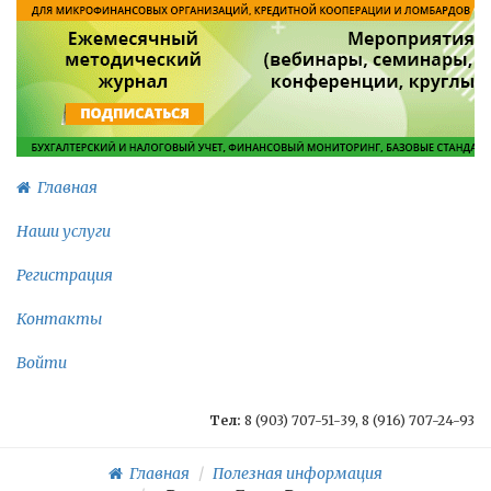
Главная
Наши услуги
Регистрация
Контакты
Войти
Тел:
8 (903) 707-51-39, 8 (916) 707-24-93
Главная
Полезная информация