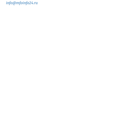
info@mfoinfo24.ru