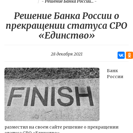
-
Решение Банка России...
-
Решение Банка России о
прекращении статуса СРО
«Единство»
28 декабря 2021
Банк
России
разместил на своем сайте решение о прекращении