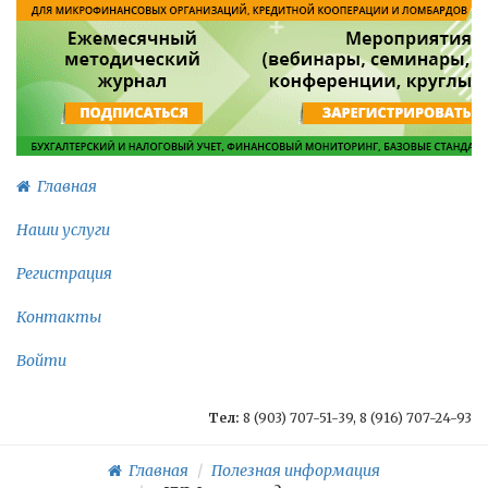
Главная
Наши услуги
Регистрация
Контакты
Войти
Тел:
8 (903) 707-51-39, 8 (916) 707-24-93
Главная
Полезная информация