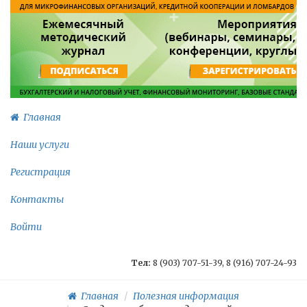
Главная
Наши услуги
Регистрация
Контакты
Войти
Тел:
8 (903) 707-51-39, 8 (916) 707-24-93
Главная
Полезная информация