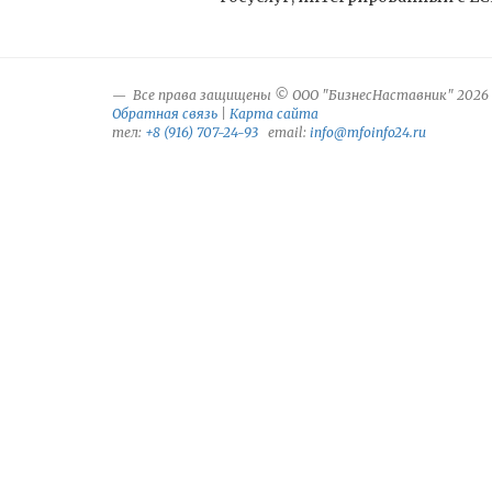
Все права защищены © ООО "БизнесНаставник" 2026
Обратная связь
|
Карта сайта
тел:
+8 (916) 707-24-93
email:
info@mfoinfo24.ru