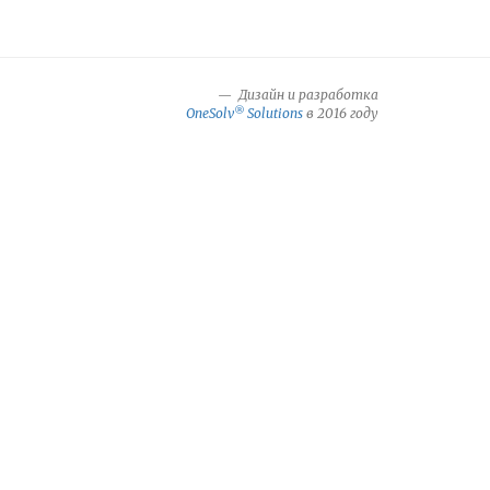
Дизайн и разработка
®
OneSolv
Solutions
в 2016 году