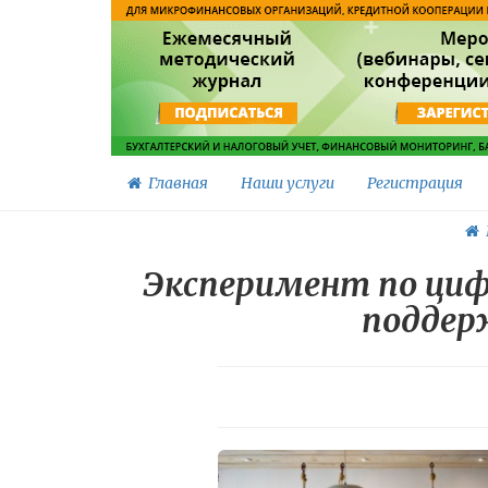
Главная
Наши услуги
Регистрация
Эксперимент по циф
поддер