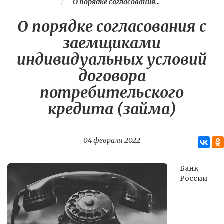
-
О порядке согласования...
-
О порядке согласования с
заемщиками
индивидуальных условий
договора
потребительского
кредита (займа)
04 февраля 2022
Банк
России