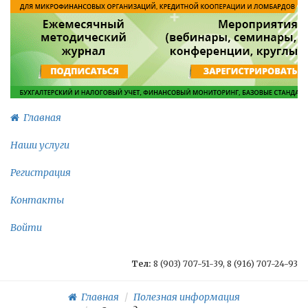
Главная
Наши услуги
Регистрация
Контакты
Войти
Тел:
8 (903) 707-51-39, 8 (916) 707-24-93
Главная
Полезная информация