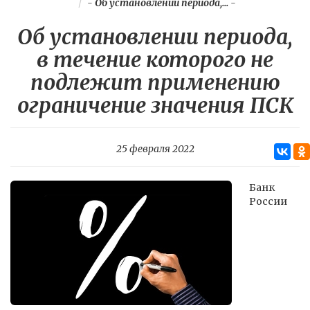
-
Об установлении периода,...
-
Об установлении периода,
в течение которого не
подлежит применению
ограничение значения ПСК
25 февраля 2022
Банк
России