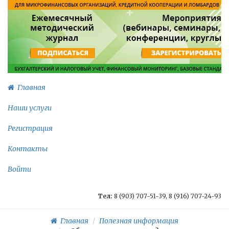
Главная
Наши услуги
Регистрация
Контакты
Войти
Тел:
8 (903) 707-51-39, 8 (916) 707-24-93
Главная
Полезная информация