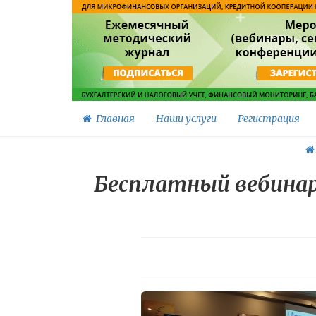
Главная
Наши услуги
Регистрация
Бесплатный вебинар