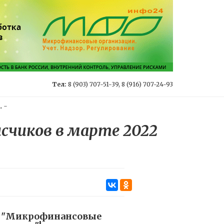
Тел:
8 (903) 707-51-39, 8 (916) 707-24-93
.
-
счиков в марте 2022
л "Микрофинансовые