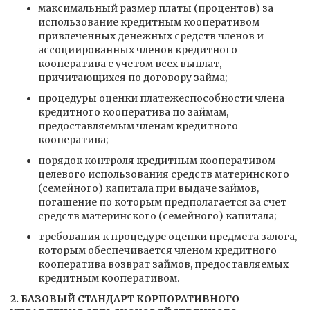
максимальный размер платы (процентов) за
использование кредитным кооперативом
привлеченных денежных средств членов и
ассоциированных членов кредитного
кооператива с учетом всех выплат,
причитающихся по договору займа;
процедуры оценки платежеспособности члена
кредитного кооператива по займам,
предоставляемым членам кредитного
кооператива;
порядок контроля кредитным кооперативом
целевого использования средств материнского
(семейного) капитала при выдаче займов,
погашение по которым предполагается за счет
средств материнского (семейного) капитала;
требования к процедуре оценки предмета залога,
которым обеспечивается членом кредитного
кооператива возврат займов, предоставляемых
кредитным кооперативом.
2. БАЗОВЫЙ СТАНДАРТ КОРПОРАТИВНОГО