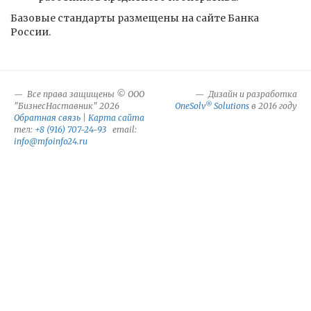
Базовые стандарты размещены на сайте Банка
России.
Все права защищены © ООО
Дизайн и разработка
®
"БизнесНаставник" 2026
OneSolv
Solutions
в 2016 году
Обратная связь
|
Карта сайта
тел:
+8 (916) 707-24-93
email:
info@mfoinfo24.ru