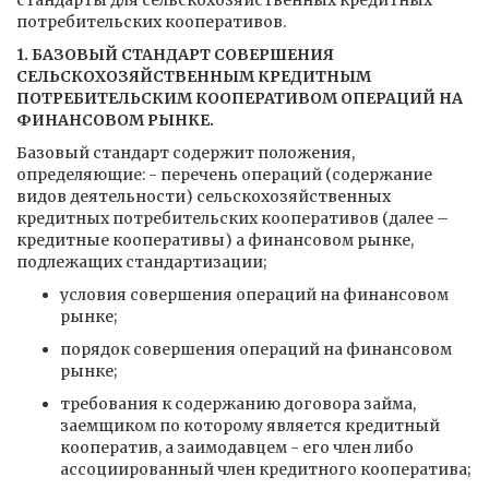
стандарты для сельскохозяйственных кредитных
потребительских кооперативов.
1.
БАЗОВЫЙ СТАНДАРТ СОВЕРШЕНИЯ
СЕЛЬСКОХОЗЯЙСТВЕННЫМ КРЕДИТНЫМ
ПОТРЕБИТЕЛЬСКИМ КООПЕРАТИВОМ ОПЕРАЦИЙ НА
ФИНАНСОВОМ РЫНКЕ.
Базовый стандарт содержит положения,
определяющие: - перечень операций (содержание
видов деятельности) сельскохозяйственных
кредитных потребительских кооперативов (далее –
кредитные кооперативы) а финансовом рынке,
подлежащих стандартизации;
условия совершения операций на финансовом
рынке;
порядок совершения операций на финансовом
рынке;
требования к содержанию договора займа,
заемщиком по которому является кредитный
кооператив, а заимодавцем - его член либо
ассоциированный член кредитного кооператива;