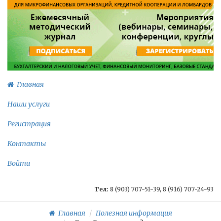
Главная
Наши услуги
Регистрация
Контакты
Войти
Тел:
8 (903) 707-51-39, 8 (916) 707-24-93
Главная
Полезная информация