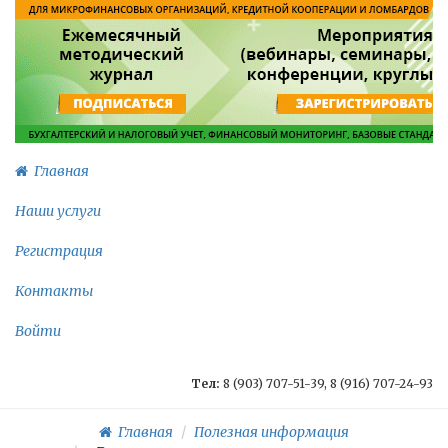
Главная
Наши услуги
Регистрация
Контакты
Войти
Тел:
8 (903) 707-51-39, 8 (916) 707-24-93
Главная
Полезная информация