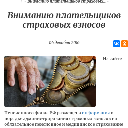
-
Вниманию плательщиков страховых...
-
Вниманию плательщиков
страховых взносов
06 декабря 2016
На сайте
Пенсионного фонда РФ размещена
информация
о
порядке администрирования страховых взносов на
обязательное пенсионное и медицинское страхование