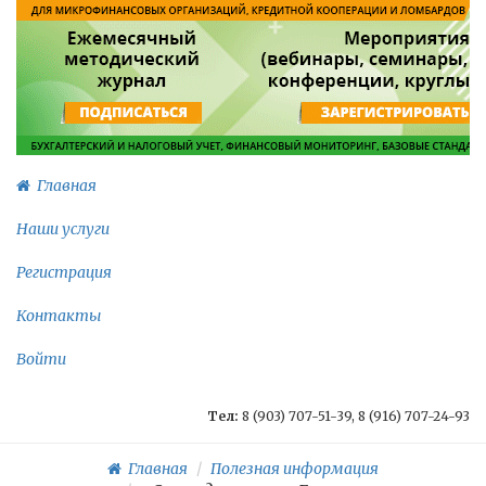
Главная
Наши услуги
Регистрация
Контакты
Войти
Тел:
8 (903) 707-51-39, 8 (916) 707-24-93
Главная
Полезная информация