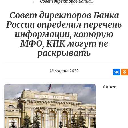
-
Совет директоров Банка...
-
Совет директоров Банка
России определил перечень
информации, которую
МФО, КПК могут не
раскрывать
18 марта 2022
Совет