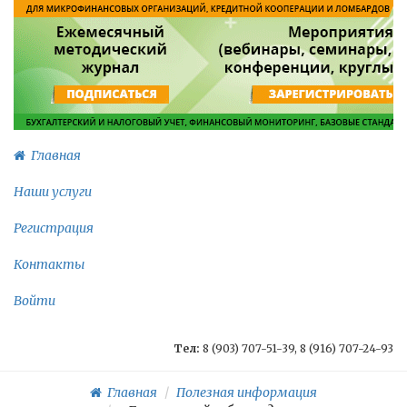
Главная
Наши услуги
Регистрация
Контакты
Войти
Тел:
8 (903) 707-51-39, 8 (916) 707-24-93
Главная
Полезная информация