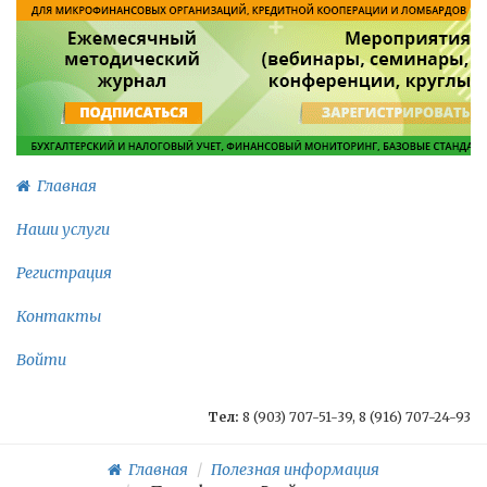
Главная
Наши услуги
Регистрация
Контакты
Войти
Тел:
8 (903) 707-51-39, 8 (916) 707-24-93
Главная
Полезная информация