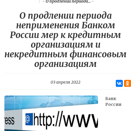
-
О продлении периода...
-
О продлении периода
неприменения Банком
России мер к кредитным
организациям и
некредитным финансовым
организациям
03 апреля 2022
Банк
России