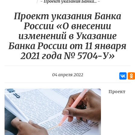
-
Проект указания Банка...
-
Проект указания Банка
России «О внесении
изменений в Указание
Банка России от 11 января
2021 года № 5704-У»
04 апреля 2022
Проект