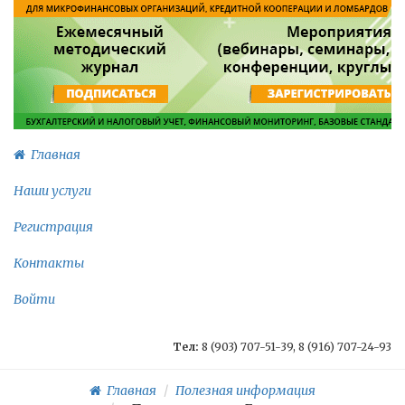
Главная
Наши услуги
Регистрация
Контакты
Войти
Тел:
8 (903) 707-51-39, 8 (916) 707-24-93
Главная
Полезная информация