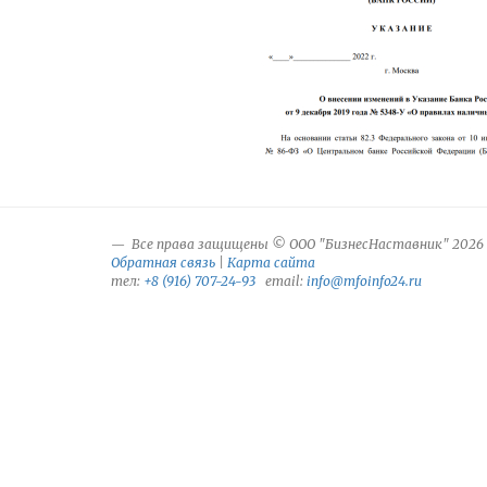
Все права защищены © ООО "БизнесНаставник" 2026
Обратная связь
|
Карта сайта
тел:
+8 (916) 707-24-93
email:
info@mfoinfo24.ru