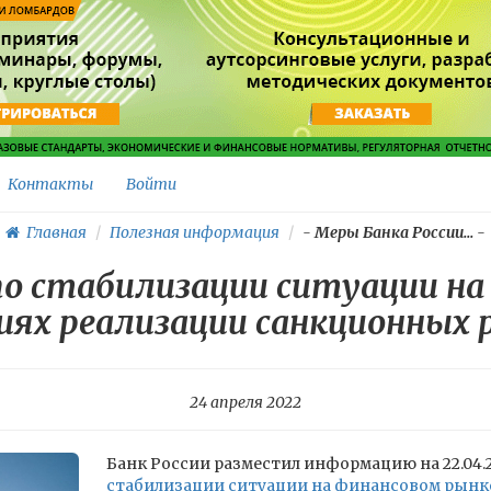
Контакты
Войти
Главная
Полезная информация
-
Меры Банка России...
-
по стабилизации ситуации на
иях реализации санкционных 
24 апреля 2022
Банк России разместил информацию на 22.04.2
стабилизации ситуации на финансовом рынке