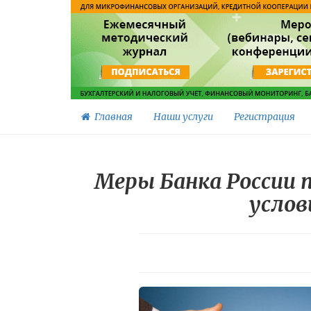
Главная
Наши услуги
Регистрация
Меры Банка России 
услов