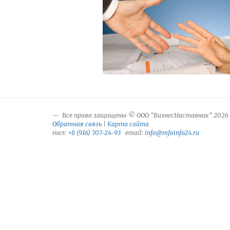
Все права защищены © ООО "БизнесНаставник" 2026
Обратная связь
|
Карта сайта
тел:
+8 (916) 707-24-93
email:
info@mfoinfo24.ru