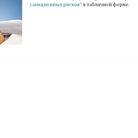
санкционных рисков"
в табличной форме.