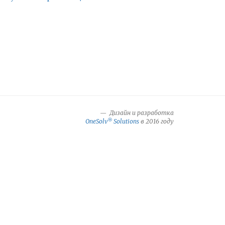
Дизайн и разработка
®
OneSolv
Solutions
в 2016 году