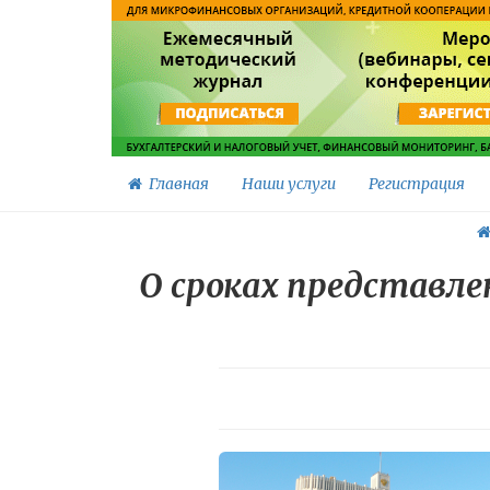
Главная
Наши услуги
Регистрация
О сроках представл