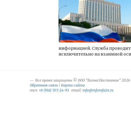
информацией. Служба проводит 
исключительно на взаимной осно
Все права защищены © ООО "БизнесНаставник" 2026
Обратная связь
|
Карта сайта
тел:
+8 (916) 707-24-93
email:
info@mfoinfo24.ru