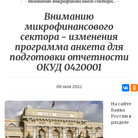
-
Вниманию микрофинансового сектора...
-
Вниманию
микрофинансового
сектора - изменения
программа анкета для
подготовки отчетности
ОКУД 0420001
06 мая 2022
На сайте
Банка
России в
разделе