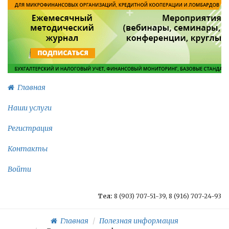
Главная
Наши услуги
Регистрация
Контакты
Войти
Тел:
8 (903) 707-51-39, 8 (916) 707-24-93
Главная
Полезная информация