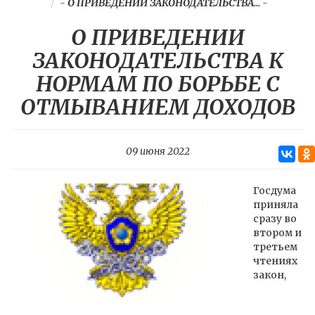
-
О ПРИВЕДЕНИИ ЗАКОНОДАТЕЛЬСТВА...
-
О ПРИВЕДЕНИИ
ЗАКОНОДАТЕЛЬСТВА К
НОРМАМ ПО БОРЬБЕ С
ОТМЫВАНИЕМ ДОХОДОВ
09 июня 2022
Госдума
приняла
сразу во
втором и
третьем
чтениях
закон,