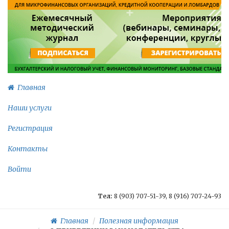
Главная
Наши услуги
Регистрация
Контакты
Войти
Тел:
8 (903) 707-51-39, 8 (916) 707-24-93
Главная
Полезная информация