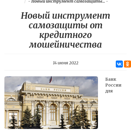
-
Новый инструмент самозащиты...
-
Новый инструмент
самозащиты от
кредитного
мошейничества
14 июня 2022
Банк
России
для