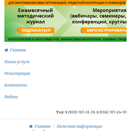
Главная
Наши услуги
Регистрация
Контакты
Войти
Тел:
8 (903) 707-51-39, 8 (916) 707-24-93
Главная
Полезная информация