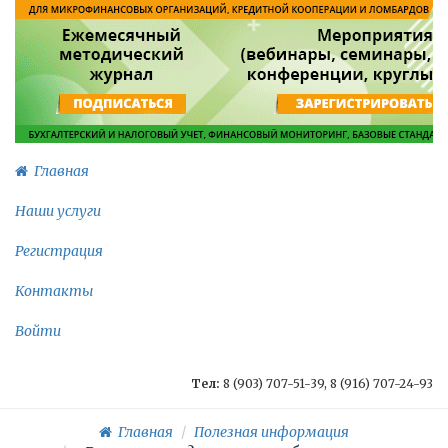
Главная
Наши услуги
Регистрация
Контакты
Войти
Тел:
8 (903) 707-51-39, 8 (916) 707-24-93
Главная
Полезная информация