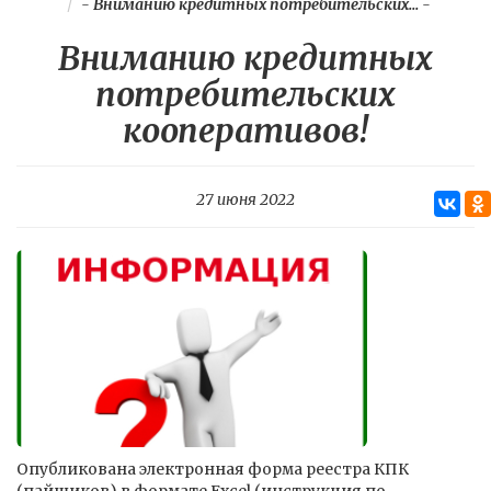
-
Вниманию кредитных потребительских...
-
Вниманию кредитных
потребительских
кооперативов!
27 июня 2022
Опубликована электронная форма реестра КПК