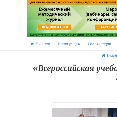
Главная
Наши услуги
Регистрация
Главн
«Всероссийская учеб