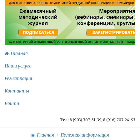
Главная
Наши услуги
Регистрация
Контакты
Войти
Тел:
8 (903) 707-51-39, 8 (916) 707-24-93
Главная
Полезная информация