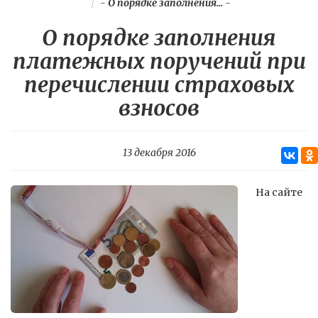
-
О порядке заполнения...
-
О порядке заполнения
платежных поручений при
перечислении страховых
взносов
13 декабря 2016
На сайте