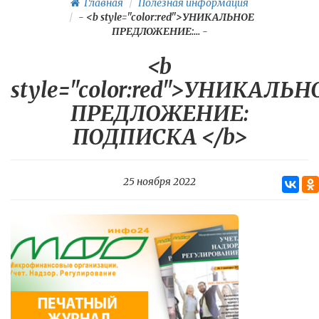
Главная
Полезная информация
-
<b style="color:red">УНИКАЛЬНОЕ
ПРЕДЛОЖЕНИЕ:...
-
<b
style="color:red">УНИКАЛЬН
ПРЕДЛОЖЕНИЕ:
ПОДПИСКА </b>
25 ноября 2022