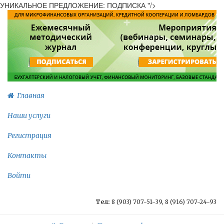
УНИКАЛЬНОЕ ПРЕДЛОЖЕНИЕ: ПОДПИСКА "/>
Главная
Наши услуги
Регистрация
Контакты
Войти
Тел:
8 (903) 707-51-39, 8 (916) 707-24-93