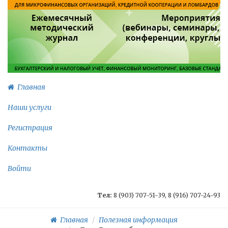
Главная
Наши услуги
Регистрация
Контакты
Войти
Тел:
8 (903) 707-51-39, 8 (916) 707-24-93
Главная
Полезная информация