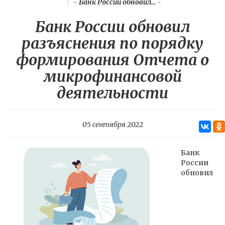
-
Банк России обновил...
-
Банк России обновил
разъяснения по порядку
формирования Отчета о
микрофинансовой
деятельности
05 сентября 2022
Банк
России
обновил