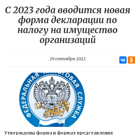
С 2023 года вводится новая
форма декларации по
налогу на имущество
организаций
29 сентября 2022
Утверждены форма и формат представления