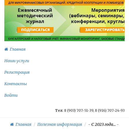
Главная
Наши услуги
Регистрация
Контакты
Войти
Тел:
8 (903) 707-51-39, 8 (916) 707-24-93
Главная
Полезная информация
-
С 2023 года...
-