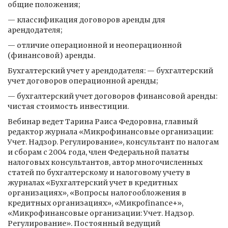
общие положения;
— классификация договоров аренды для
арендодателя;
— отличие операционной и неоперационной
(финансовой) аренды.
Бухгалтерский учет у арендодателя: — бухгалтерский
учет договоров операционной аренды;
— бухгалтерский учет договоров финансовой аренды:
чистая стоимость инвестиции.
Вебинар ведет Тарина Раиса Федоровна, главный
редактор журнала «Микрофинансовые организации:
Учет. Надзор. Регулирование», консультант по налогам
и сборам с 2004 года, член Федеральной палаты
налоговых консультантов, автор многочисленных
статей по бухгалтерскому и налоговому учету в
журналах «Бухгалтерский учет в кредитных
организациях», «Вопросы налогообложения в
кредитных организациях», «Микроfinance+»,
«Микрофинансовые организации: Учет. Надзор.
Регулирование». Постоянный ведущий