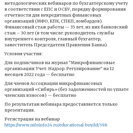
методологических вебинаров по бухгалтерскому учету
в соответствии с ЕПС и ОСБУ, порядку формирования
отчетности для некредитных финансовых
организаций (МФО, КПК, СПКП, ломбардов).
Финансовый стаж работы — 35 лет, из них банковский
стаж – 30 лет (в том числе: руководитель службы
внутреннего контроля, главный бухгалтер,
заместитель Председателя Правления Банка).
Условия участия:
Для подписчиков на журнал “Микрофинансовые
организации: Учет. Надзор. Регулирование” на 12
месяцев 2022 года — бесплатно
Для членов Ассоциации микрофинансовых
организаций «Сибирь» (без задолженностей по уплате
членских взносов) — бесплатно
По результатам вебинара предоставляется только
презентация.
Регистрация на вебинар
https://www.mfoinfo24.ru/educational-buy/id/398