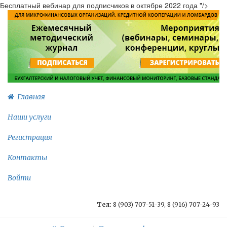
Бесплатный вебинар для подписчиков в октябре 2022 года "/>
Главная
Наши услуги
Регистрация
Контакты
Войти
Тел:
8 (903) 707-51-39, 8 (916) 707-24-93