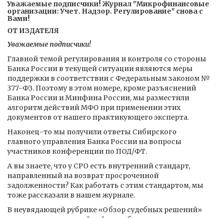
Уважаемые подписчики! Журнал "Микрофинансовые
организации: Учет. Надзор. Регулирование" снова с
Вами!
ОТ ИЗДАТЕЛЯ
Уважаемые подписчики!
Главной темой регулирования и контроля со стороны
Банка России в текущей ситуации являются меры
поддержки в соответствии с Федеральным законом №
377-ФЗ. Поэтому в этом номере, кроме разъяснений
Банка России и Минфина России, мы разместили
алгоритм действий МФО при применении этих
документов от нашего практикующего эксперта.
Наконец-то мы получили ответы Сибирского
главного управления Банка России на вопросы
участников конференции по ПОД/ФТ.
А вы знаете, что у СРО есть внутренний стандарт,
направленный на возврат просроченной
задолженности? Как работать с этим стандартом, мы
тоже рассказали в нашем журнале.
В неувядающей рубрике «Обзор судебных решений»