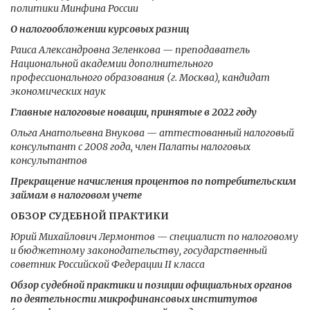
политики Минфина России
О налогообложении курсовых разниц
Раиса Александровна Зеленкова — преподаватель
Национальной академии дополнительного
профессионального образования (г. Москва), кандидат
экономических наук
Главные налоговые новации, принятые в 2022 году
Ольга Анатольевна Внукова — аттестованный налоговый
консультант с 2008 года, член Палаты налоговых
консультантов
Прекращение начисления процентов по потребительским
займам в налоговом учете
ОБЗОР СУДЕБНОЙ ПРАКТИКИ
Юрий Михайлович Лермонтов — специалист по налоговому
и бюджетному законодательству, государственный
советник Российской Федерации II класса
Обзор судебной практики и позиции официальных органов
по деятельности микрофинансовых институтов