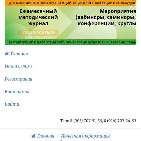
Главная
Наши услуги
Регистрация
Контакты
Войти
Тел:
8 (903) 707-51-39, 8 (916) 707-24-93
Главная
Полезная информация