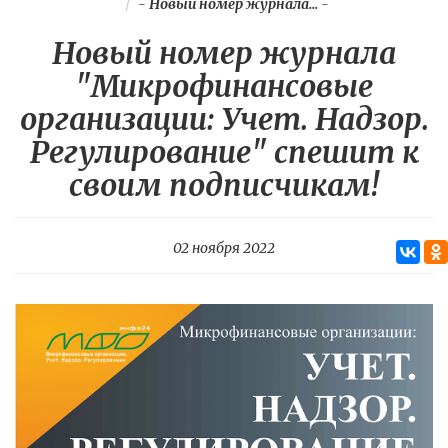
-
Новый номер журнала...
-
Новый номер журнала
"Микрофинансовые
организации: Учет. Надзор.
Регулирование" спешит к
своим подписчикам!
02 ноября 2022