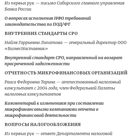
Из первых рук — письмо Сибирского главного управления
Банка России
О вопросах исполнения НФО требований
законодательства по ПОД/ФТ
ВНУТРЕННИЕ СТАНДАРТЫ СРО
Найля Гарриевна Липатова — генеральный директор ООО
«БизнесНаставник»
Внутренний стандарт СРО, направленный на возврат
просроченной задолженности
ОТЧЕТНОСТЬ МИКРОФИНАНСОВЫХ ОРГАНИЗАЦИЙ
Раиса Федоровна Тарина — аттестованный налоговый
консультант с 2004 года, член Федеральной Палаты
налоговых консультантов
Комментарий к изменениям при составлении
микрофинансовыми компаниями отчета о
микрофинансовой деятельности
ВОПРОСЫ НАЛОГООБЛОЖЕНИЯ
Из первых рук — ответ Департамента налоговой