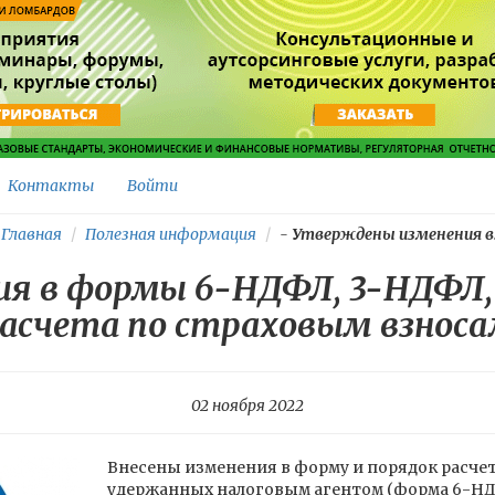
Контакты
Войти
Главная
Полезная информация
-
Утверждены изменения в..
я в формы 6-НДФЛ, 3-НДФЛ,
асчета по страховым взнос
02 ноября 2022
Внесены изменения в форму и порядок расче
удержанных налоговым агентом (форма 6-НДФ