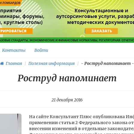
Контакты
Войти
Главная
Полезная информация
-
Роструд напоминает
-
Роструд напоминает
21 декабря 2016
На сайте Консультант Плюс опубликована Ин
применении статьи 2 Федерального закона от 
внесении изменений в отдельные законодат