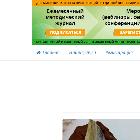
Главная
Наши услуги
Регистрация