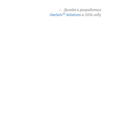
Дизайн и разработка
®
OneSolv
Solutions
в 2016 году