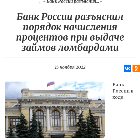
-
Банк России разъяснил...
-
Банк России разъяснил
порядок начисления
процентов при выдаче
займов ломбардами
15 ноября 2022
Банк
России в
ходе