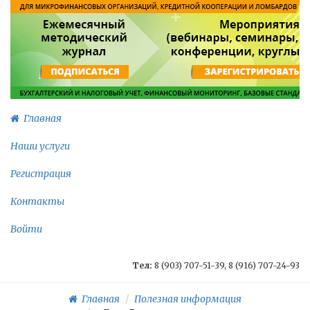
Главная
Наши услуги
Регистрация
Контакты
Войти
Тел:
8 (903) 707-51-39, 8 (916) 707-24-93
Главная
Полезная информация