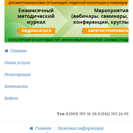
Главная
Наши услуги
Регистрация
Контакты
Войти
Тел:
8 (903) 707-51-39, 8 (916) 707-24-93
Главная
Полезная информация