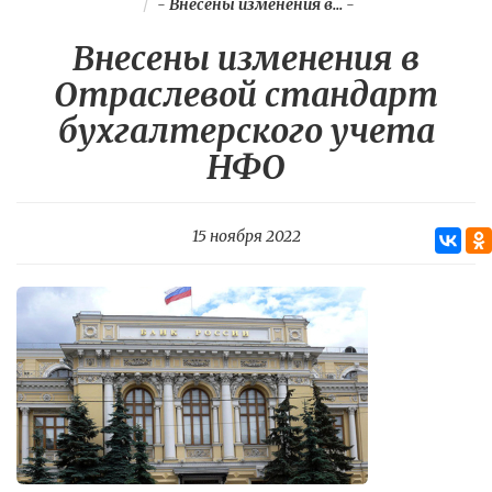
-
Внесены изменения в...
-
Внесены изменения в
Отраслевой стандарт
бухгалтерского учета
НФО
15 ноября 2022