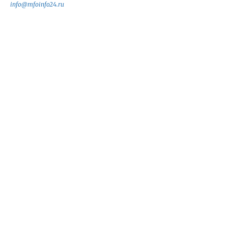
info@mfoinfo24.ru