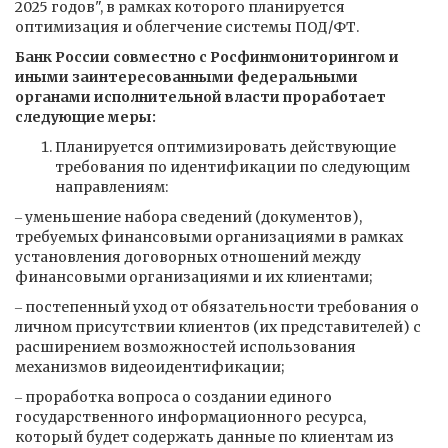
2025 годов", в рамках которого планируется
оптимизация и облегчение системы ПОД/ФТ.
Банк России совместно с Росфинмониторингом и
иными заинтересованными федеральными
органами исполнительной власти проработает
следующие меры:
Планируется оптимизировать действующие
требования по идентификации по следующим
направлениям:
‒ уменьшение набора сведений (документов),
требуемых финансовыми организациями в рамках
установления договорных отношений между
финансовыми организациями и их клиентами;
‒ постепенный уход от обязательности требования о
личном присутствии клиентов (их представителей) с
расширением возможностей использования
механизмов видеоидентификации;
‒ проработка вопроса о создании единого
государственного информационного ресурса,
который будет содержать данные по клиентам из