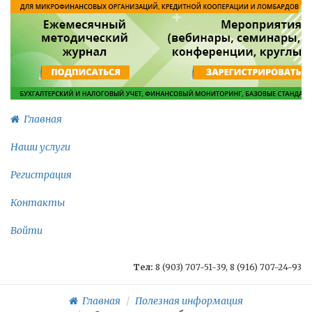
Главная
Наши услуги
Регистрация
Контакты
Войти
Тел:
8 (903) 707-51-39, 8 (916) 707-24-93
Главная
Полезная информация