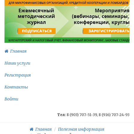
Главная
Наши услуги
Регистрация
Контакты
Войти
Тел:
8 (903) 707-51-39, 8 (916) 707-24-93
Главная
Полезная информация