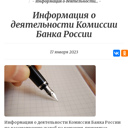
-
Информация о деятельности...
-
Информация о
деятельности Комиссии
Банка России
17 января 2023
Информация о деятельности Комиссии Банка России