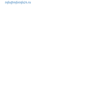
info@mfoinfo24.ru