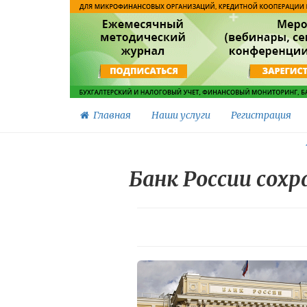
Главная
Наши услуги
Регистрация
Банк России сох