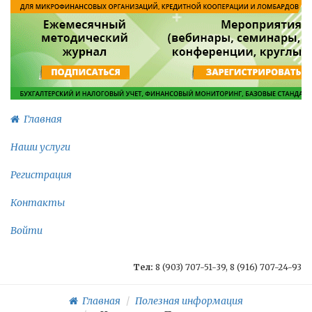
Главная
Наши услуги
Регистрация
Контакты
Войти
Тел:
8 (903) 707-51-39, 8 (916) 707-24-93
Главная
Полезная информация