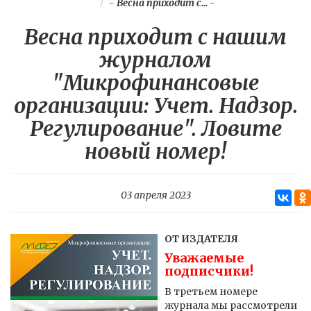
-
Весна приходит с...
-
Весна приходит с нашим
журналом
"Микрофинансовые
организации: Учет. Надзор.
Регулирование". Ловите
новый номер!
03 апреля 2023
ОТ ИЗДАТЕЛЯ
Уважаемые
подписчики!
В третьем номере
журнала мы рассмотрели