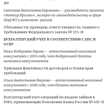
ФТ
Светлана Витальевна Кирланова — руководитель проекта
«Контур.Призма», эксперт по законодательству в сфере
ПОД/ФТ и комплаенс-рискам
Обязанности, проверки, ответственность: главное о
требованиях Федерального закона № 115-Ф
БУХГАЛТЕРСКИЙ УЧЕТ В СООТВЕТСТВИИ С ЕПС И
ОСБУ
Раиса Федоровна Тарина — аттестованный налоговый
консультант с 2004 года, член Федеральной Палаты
налоговых консультантов
Признаки фиктивности договоров уступки прав
требований
Ольга Анатольевна Внукова — аттестованный налоговый
консультант с 2008 года, член Палаты налоговых
консультантов
Бухгалтерский учет операций по выдаче займов в
НФО, применяющих Положение Банка России № 493-П