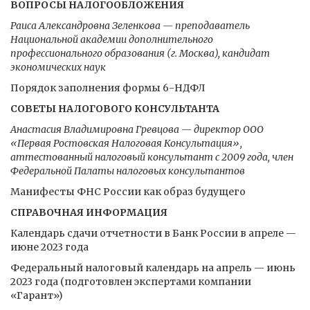
ВОПРОСЫ НАЛОГООБЛОЖЕНИЯ
Раиса Александровна Зеленкова — преподаватель
Национальной академии дополнительного
профессионального образования (г. Москва), кандидат
экономических наук
Порядок заполнения формы 6-НДФЛ
СОВЕТЫ НАЛОГОВОГО КОНСУЛЬТАНТА
Анастасия Владимировна Гревцова — директор ООО
«Первая Ростовская Налоговая Консультация»,
аттестованный налоговый консультант с 2009 года, член
Федеральной Палаты налоговых консультантов
Манифесты ФНС России как образ будущего
СПРАВОЧНАЯ ИНФОРМАЦИЯ
Календарь сдачи отчетности в Банк России в апреле —
июне 2023 года
Федеральный налоговый календарь на апрель — июнь
2023 года (подготовлен экспертами компании
«Гарант»)