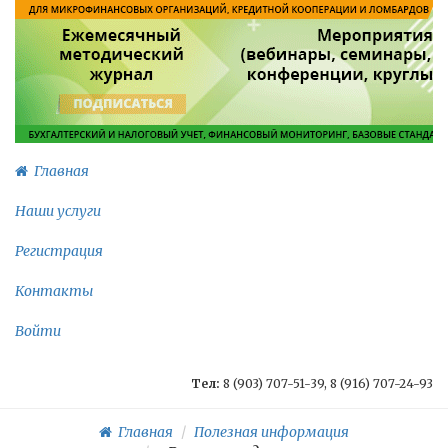
Главная
Наши услуги
Регистрация
Контакты
Войти
Тел:
8 (903) 707-51-39, 8 (916) 707-24-93
Главная
Полезная информация