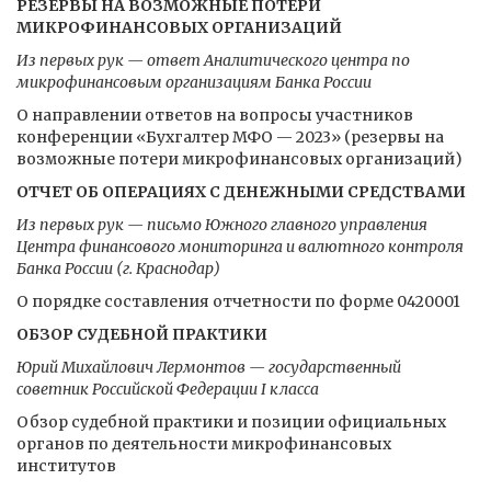
РЕЗЕРВЫ НА ВОЗМОЖНЫЕ ПОТЕРИ
МИКРОФИНАНСОВЫХ ОРГАНИЗАЦИЙ
Из первых рук — ответ Аналитического центра по
микрофинансовым организациям Банка России
О направлении ответов на вопросы участников
конференции «Бухгалтер МФО — 2023» (резервы на
возможные потери микрофинансовых организаций)
ОТЧЕТ ОБ ОПЕРАЦИЯХ С ДЕНЕЖНЫМИ СРЕДСТВАМИ
Из первых рук — письмо Южного главного управления
Центра финансового мониторинга и валютного контроля
Банка России (г. Краснодар)
О порядке составления отчетности по форме 0420001
ОБЗОР СУДЕБНОЙ ПРАКТИКИ
Юрий Михайлович Лермонтов — государственный
советник Российской Федерации I класса
Обзор судебной практики и позиции официальных
органов по деятельности микрофинансовых
институтов