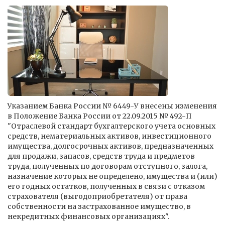
Указанием Банка России № 6449-У внесены изменения
в Положение Банка России от 22.09.2015 № 492-П
"Отраслевой стандарт бухгалтерского учета основных
средств, нематериальных активов, инвестиционного
имущества, долгосрочных активов, предназначенных
для продажи, запасов, средств труда и предметов
труда, полученных по договорам отступного, залога,
назначение которых не определено, имущества и (или)
его годных остатков, полученных в связи с отказом
страхователя (выгодоприобретателя) от права
собственности на застрахованное имущество, в
некредитных финансовых организациях".