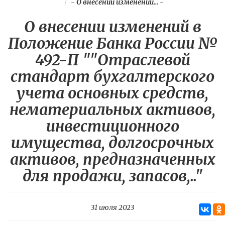
-
О внесении изменений...
-
О внесении изменений в
Положение Банка России №
492-П ""Отраслевой
стандарт бухгалтерского
учета основных средств,
нематериальных активов,
инвестиционного
имущества, долгосрочных
активов, предназначенных
для продажи, запасов,.."
31 июля 2023