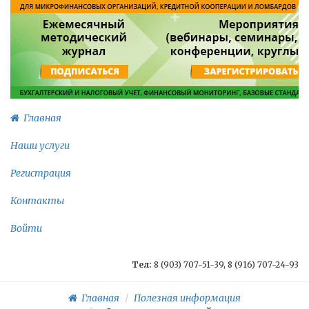
Главная
Наши услуги
Регистрация
Контакты
Войти
Тел:
8 (903) 707-51-39, 8 (916) 707-24-93
Главная
Полезная информация