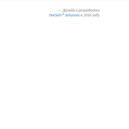
Дизайн и разработка
®
OneSolv
Solutions
в 2016 году