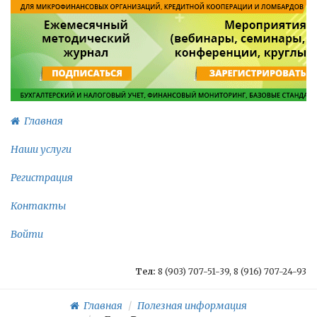
Главная
Наши услуги
Регистрация
Контакты
Войти
Тел:
8 (903) 707-51-39, 8 (916) 707-24-93
Главная
Полезная информация