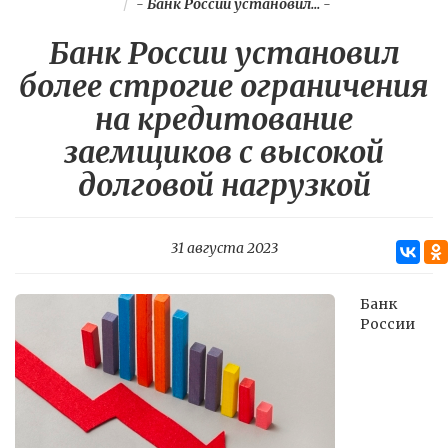
-
Банк России установил...
-
Банк России установил
более строгие ограничения
на кредитование
заемщиков с высокой
долговой нагрузкой
31 августа 2023
Банк
России