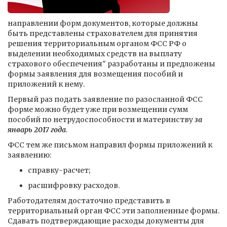
направлении форм документов, которые должны
быть представлены страхователем для принятия
решения территориальным органом ФСС РФ о
выделении необходимых средств на выплату
страхового обеспечения" разработаны и предложены
формы заявления для возмещения пособий и
приложений к нему.
Первый раз подать заявление по разосланной ФСС
форме можно будет уже при возмещении сумм
пособий по нетрудоспособности и материнству
за
январь 2017 года
.
ФСС тем же письмом направил формы приложений к
заявлению:
справку-расчет;
расшифровку расходов.
Работодателям достаточно представить в
территориальный орган ФСС эти заполненные формы.
Сдавать подтверждающие расходы документы для