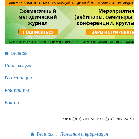
Главная
Наши услуги
Регистрация
Контакты
Войти
Тел:
8 (903) 707-51-39, 8 (916) 707-24-93
Главная
Полезная информация