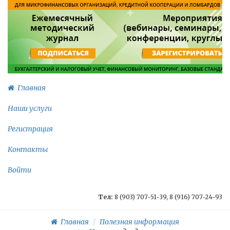
Главная
Наши услуги
Регистрация
Контакты
Войти
Тел:
8 (903) 707-51-39, 8 (916) 707-24-93
Главная
Полезная информация