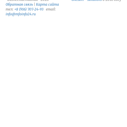
Обратная связь
|
Карта сайта
тел:
+8 (916) 707-24-93
email:
info@mfoinfo24.ru