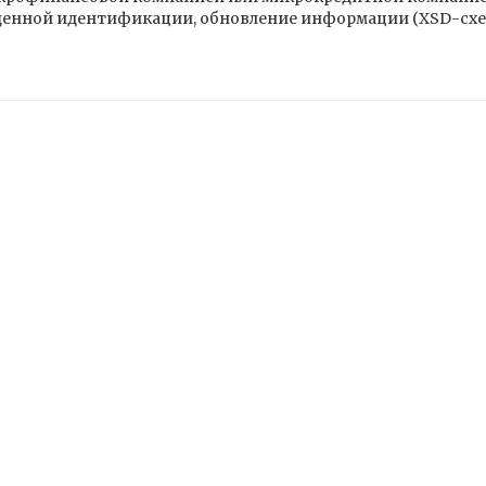
нной идентификации, обновление информации (XSD-схема