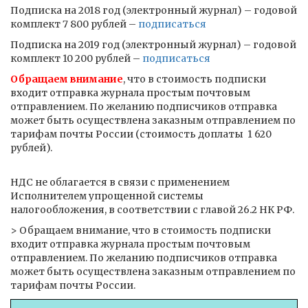
Подписка на 2018 год (электронный журнал) – годовой
комплект 7 800 рублей –
подписаться
Подписка на 2019 год (электронный журнал) – годовой
комплект 10 200 рублей –
подписаться
Обращаем внимание
, что в стоимость подписки
входит отправка журнала простым почтовым
отправлением. По желанию подписчиков отправка
может быть осуществлена заказным отправлением по
тарифам почты России (стоимость доплаты ­ 1 620
рублей).
НДС не облагается в связи с применением
Исполнителем упрощенной системы
налогообложения, в соответствии с главой 26.2 НК РФ.
> Обращаем внимание, что в стоимость подписки
входит отправка журнала простым почтовым
отправлением. По желанию подписчиков отправка
может быть осуществлена заказным отправлением по
тарифам почты России.