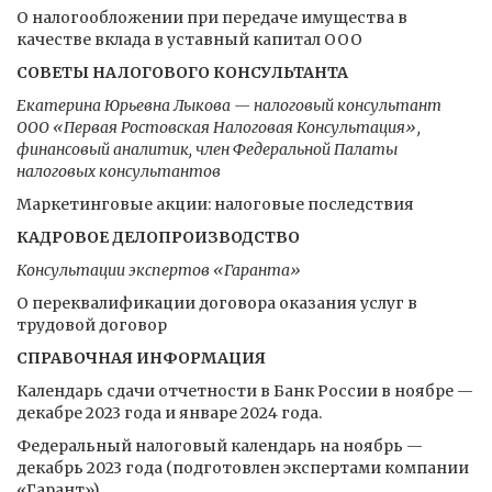
О налогообложении при передаче имущества в
качестве вклада в уставный капитал ООО
СОВЕТЫ НАЛОГОВОГО КОНСУЛЬТАНТА
Екатерина Юрьевна Лыкова — налоговый консультант
ООО «Первая Ростовская Налоговая Консультация»,
финансовый аналитик, член Федеральной Палаты
налоговых консультантов
Маркетинговые акции: налоговые последствия
КАДРОВОЕ ДЕЛОПРОИЗВОДСТВО
Консультации экспертов «Гаранта»
О переквалификации договора оказания услуг в
трудовой договор
СПРАВОЧНАЯ ИНФОРМАЦИЯ
Календарь сдачи отчетности в Банк России в ноябре —
декабре 2023 года и январе 2024 года.
Федеральный налоговый календарь на ноябрь —
декабрь 2023 года (подготовлен экспертами компании
«Гарант»)