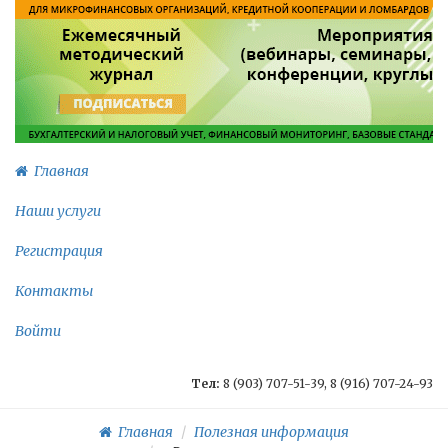
Главная
Наши услуги
Регистрация
Контакты
Войти
Тел:
8 (903) 707-51-39, 8 (916) 707-24-93
Главная
Полезная информация