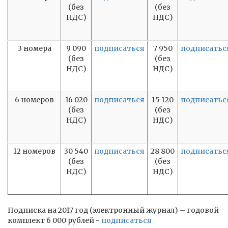
(без
(без
НДС)
НДС)
3 номера
9 090
подписаться
7 950
подписатьс
(без
(без
НДС)
НДС)
6 номеров
16 020
подписаться
15 120
подписатьс
(без
(без
НДС)
НДС)
12 номеров
30 540
подписаться
28 800
подписатьс
(без
(без
НДС)
НДС)
Подписка на 2017 год (электронный журнал) – годовой
комплект 6 000 рублей -
подписаться