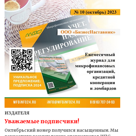
ИЗДАТЕЛЯ
Уважаемые подписчики!
Октябрьский номер получился насыщенным. Мы