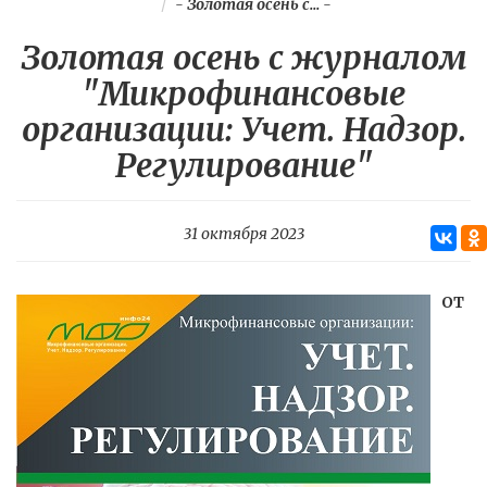
-
Золотая осень с...
-
Золотая осень с журналом
"Микрофинансовые
организации: Учет. Надзор.
Регулирование"
31 октября 2023
ОТ