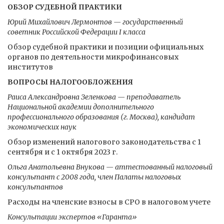
ОБЗОР СУДЕБНОЙ ПРАКТИКИ
Юрий Михайлович Лермонтов — государственный
советник Российской Федерации I класса
Обзор судебной практики и позиции официальных
органов по деятельности микрофинансовых
институтов
ВОПРОСЫ НАЛОГООБЛОЖЕНИЯ
Раиса Александровна Зеленкова — преподаватель
Национальной академии дополнительного
профессионального образования (г. Москва), кандидат
экономических наук
Обзор изменений налогового законодательства с 1
сентября и с 1 октября 2023 г.
Ольга Анатольевна Внукова — аттестованный налоговый
консультант с 2008 года, член Палаты налоговых
консультантов
Расходы на членские взносы в СРО в налоговом учете
Консультации экспертов «Гаранта»