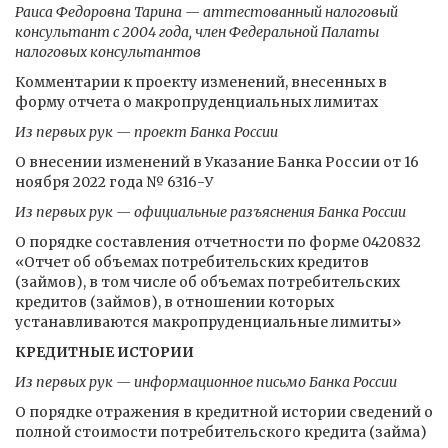
Раиса Федоровна Тарина — аттестованный налоговый
консультант с 2004 года, член Федеральной Палаты
налоговых консультантов
Комментарии к проекту изменений, внесенных в
форму отчета о макропруденциальных лимитах
Из первых рук — проект Банка России
О внесении изменений в Указание Банка России от 16
ноября 2022 года № 6316-У
Из первых рук — официальные разъяснения Банка России
О порядке составления отчетности по форме 0420832
«Отчет об объемах потребительских кредитов
(займов), в том числе об объемах потребительских
кредитов (займов), в отношении которых
устанавливаются макропруденциальные лимиты»
КРЕДИТНЫЕ ИСТОРИИ
Из первых рук — информационное письмо Банка России
О порядке отражения в кредитной истории сведений о
полной стоимости потребительского кредита (займа)