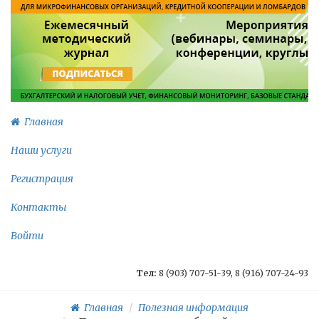
Главная
Наши услуги
Регистрация
Контакты
Войти
Тел:
8 (903) 707-51-39, 8 (916) 707-24-93
Главная
Полезная информация