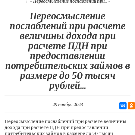
-
Переосмысление послаблений при...
-
Переосмысление
послаблений при расчете
величины дохода при
расчете ПДН при
предоставлении
потребительских займов в
размере до 50 тысяч
рублей…
29 ноября 2023
Переосмысление послаблений при расчете величины
дохода при расчете ПДН при предоставлении
потребительских займов в размере до 50 тысяч