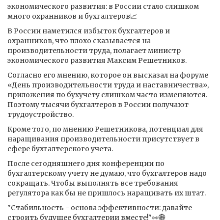
экономического развития: в России стало слишком
много охранников и бухгалтеров📈
В России наметился избыток бухгалтеров и
охранников, что плохо сказывается на
производительности труда, полагает министр
экономического развития Максим Решетников.
Согласно его мнению, которое он высказал на форуме
«День производительности труда и наставничества»,
приложения по бухучету слишком часто изменяются.
Поэтому тысячи бухгалтеров в России получают
трудоустройство.
Кроме того, по мнению Решетникова, потенциал для
наращивания производительности присутствует в
сфере бухгалтерского учета.
После сегодняшнего дня конференции по
бухгалтерскому учету не думаю, что бухгалтеров надо
сокращать. Чтобы выполнять все требования
регулятора как бы не пришлось наращивать их штат.
"Стабильность - основа эффективности: давайте
строить будущее бухгалтерии вместе!"👀🌐