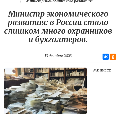
-
Министр экономического развития:...
-
Министр экономического
развития: в России стало
слишком много охранников
и бухгалтеров.
13 декабря 2023
Министр