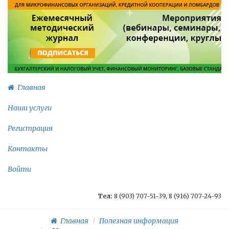
Главная
Наши услуги
Регистрация
Контакты
Войти
Тел:
8 (903) 707-51-39, 8 (916) 707-24-93
Главная
Полезная информация