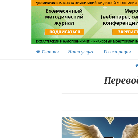
Главная
Наши услуги
Регистрация
Перево