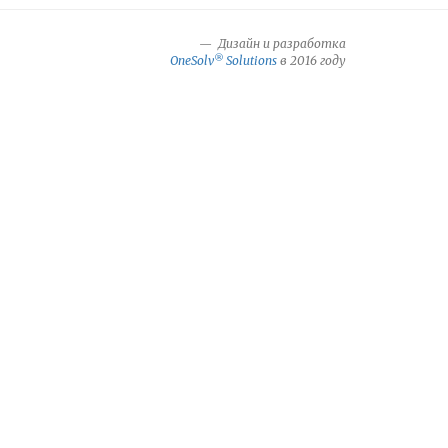
Дизайн и разработка
®
OneSolv
Solutions
в 2016 году