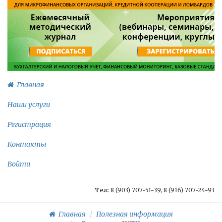
Главная
Наши услуги
Регистрация
Контакты
Войти
Тел:
8 (903) 707-51-39, 8 (916) 707-24-93
Главная
Полезная информация