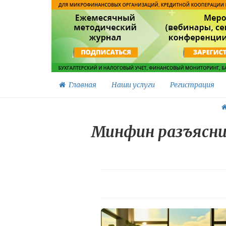
Главная
Наши услуги
Регистрация
Минфин разъясни